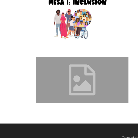
Copyrig