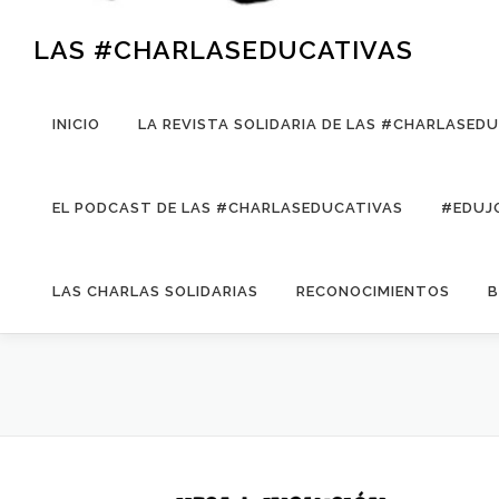
LAS #CHARLASEDUCATIVAS
INICIO
LA REVISTA SOLIDARIA DE LAS #CHARLASED
EL PODCAST DE LAS #CHARLASEDUCATIVAS
#EDUJ
LAS CHARLAS SOLIDARIAS
RECONOCIMIENTOS
B