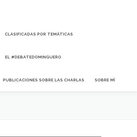
CLASIFICADAS POR TEMÁTICAS
EL #DEBATEDOMINGUERO
PUBLICACIONES SOBRE LAS CHARLAS
SOBRE MÍ