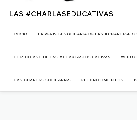
LAS #CHARLASEDUCATIVAS
INICIO
LA REVISTA SOLIDARIA DE LAS #CHARLASED
EL PODCAST DE LAS #CHARLASEDUCATIVAS
#EDUJ
LAS CHARLAS SOLIDARIAS
RECONOCIMIENTOS
B