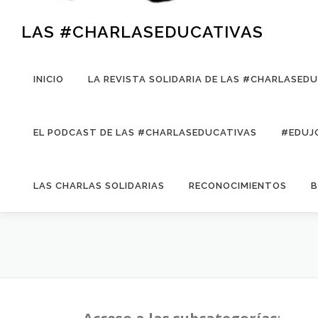
LAS #CHARLASEDUCATIVAS
INICIO
LA REVISTA SOLIDARIA DE LAS #CHARLASED
EL PODCAST DE LAS #CHARLASEDUCATIVAS
#EDUJ
LAS CHARLAS SOLIDARIAS
RECONOCIMIENTOS
B