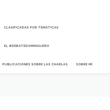
CLASIFICADAS POR TEMÁTICAS
EL #DEBATEDOMINGUERO
PUBLICACIONES SOBRE LAS CHARLAS
SOBRE MÍ