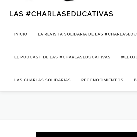
LAS #CHARLASEDUCATIVAS
INICIO
LA REVISTA SOLIDARIA DE LAS #CHARLASED
EL PODCAST DE LAS #CHARLASEDUCATIVAS
#EDUJ
LAS CHARLAS SOLIDARIAS
RECONOCIMIENTOS
B